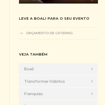
LEVE A BOALI PARA O SEU EVENTO
ORÇAMENTO DE CATERING
VEJA TAMBÉM
Boali
Transformar Hábitos
Franquias