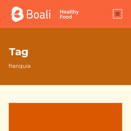
Tag
franquia