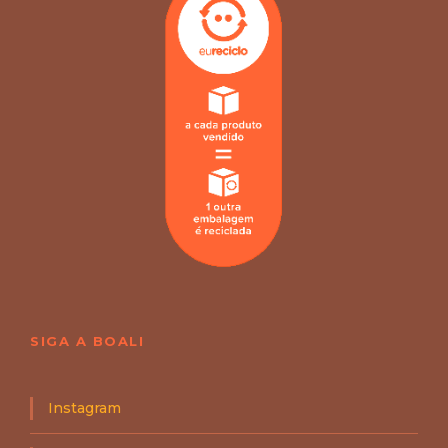
SIGA A BOALI
Instagram