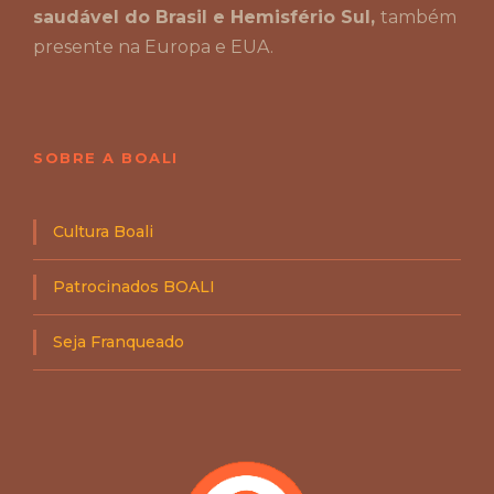
saudável do Brasil e Hemisfério Sul,
também
presente na Europa e EUA.
SOBRE A BOALI
Cultura Boali
Patrocinados BOALI
Seja Franqueado