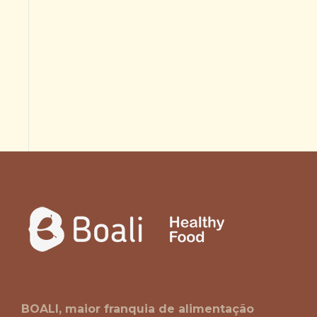
BOALI, maior franquia de alimentação