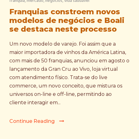
franquia
,
mercado
,
negócios
,
vida saudável
Franquias constroem novos
modelos de negócios e Boali
se destaca neste processo
Um novo modelo de varejo. Foi assim que a
maior importadora de vinhos da América Latina,
com mais de 50 franquias, anunciou em agosto o
lançamento da Gran Cru ao Vivo, loja virtual
com atendimento físico. Trata-se do live
commerce, um novo conceito, que mistura os
universos on-line e off-line, permitindo ao
cliente interagir em...
Continue Reading