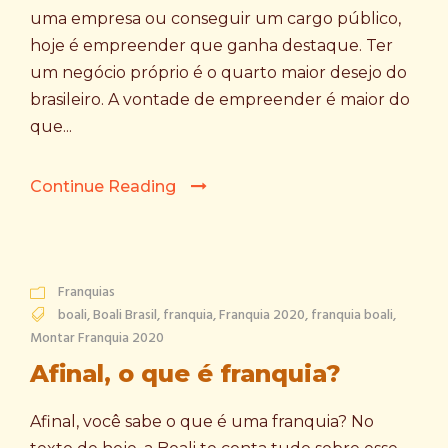
uma empresa ou conseguir um cargo público,
hoje é empreender que ganha destaque. Ter
um negócio próprio é o quarto maior desejo do
brasileiro. A vontade de empreender é maior do
que...
Continue Reading
Franquias
boali
,
Boali Brasil
,
franquia
,
Franquia 2020
,
franquia boali
,
Montar Franquia 2020
Afinal, o que é franquia?
Afinal, você sabe o que é uma franquia? No