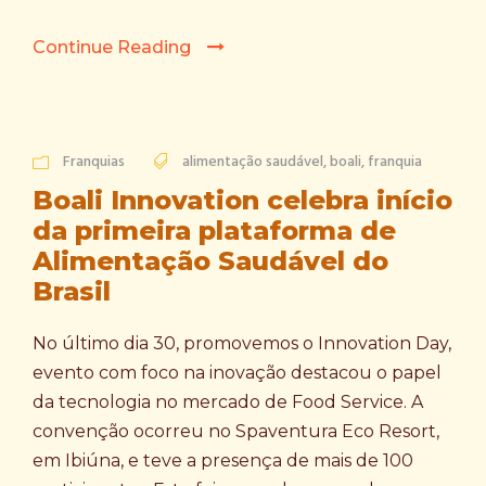
Continue Reading
Franquias
alimentação saudável
,
boali
,
franquia
Boali Innovation celebra início
da primeira plataforma de
Alimentação Saudável do
Brasil
No último dia 30, promovemos o Innovation Day,
evento com foco na inovação destacou o papel
da tecnologia no mercado de Food Service. A
convenção ocorreu no Spaventura Eco Resort,
em Ibiúna, e teve a presença de mais de 100