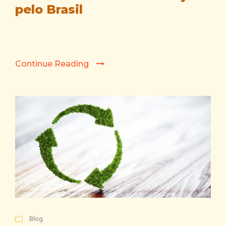
pelo Brasil
Continue Reading
Blog