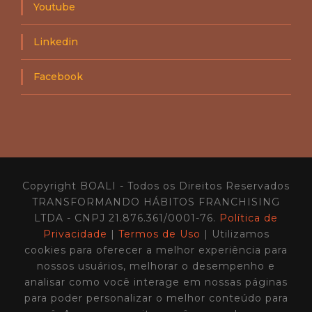
Youtube
Linkedin
Facebook
Copyright BOALI - Todos os Direitos Reservados
TRANSFORMANDO HÁBITOS FRANCHISING
LTDA - CNPJ 21.876.361/0001-76.
Política de
Privacidade
|
Termos de Uso
| Utilizamos
cookies para oferecer a melhor experiência para
nossos usuários, melhorar o desempenho e
analisar como você interage em nossas páginas
para poder personalizar o melhor conteúdo para