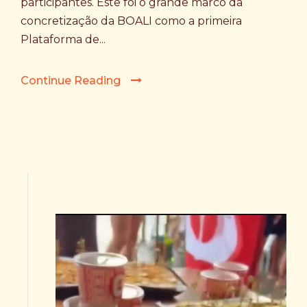
participantes. Este foi o grande marco da
concretização da BOALI como a primeira
Plataforma de...
Continue Reading