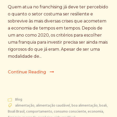
Quem atua no franchising já deve ter percebido
o quanto o setor costuma ser resiliente e
sobrevive às mais diversas crises que acometem
a economia de tempos em tempos. Depois de
um ano como 2020, os critérios para escolher
uma franquia para investir precisa ser ainda mais
rigorosos do que já eram. Apesar de ser uma
modalidade de...
Continue Reading
Blog
alimentação
,
alimentação saudável
,
boa alimentação
,
boali
,
Boali Brasil
,
comportamento
,
consumo consciente
,
economia
,