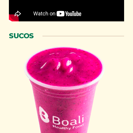
SUCOS