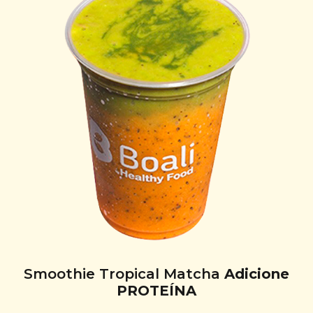
Smoothie Tropical Matcha
Adicione
PROTEÍNA