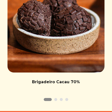
Brigadeiro Cacau 70%