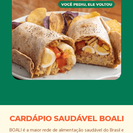
CARDÁPIO SAUDÁVEL BOALI
BOALI é a maior rede de alimentação saudável do Brasil e