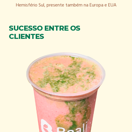
Hemisfério Sul, presente também na Europa e EUA
SUCESSO ENTRE OS
CLIENTES