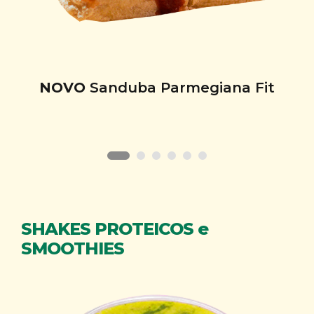
NOVO
Sanduba Parmegiana Fit
SHAKES PROTEICOS e
SMOOTHIES