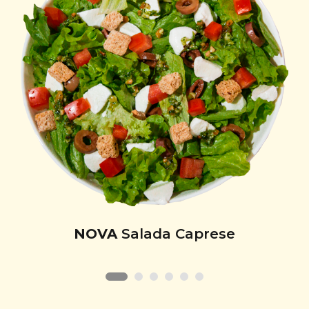
NOVA
Salada Caprese