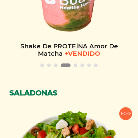
Shake De PROTEÍNA Amor De
Matcha
+VENDIDO
SALADONAS
NOVO