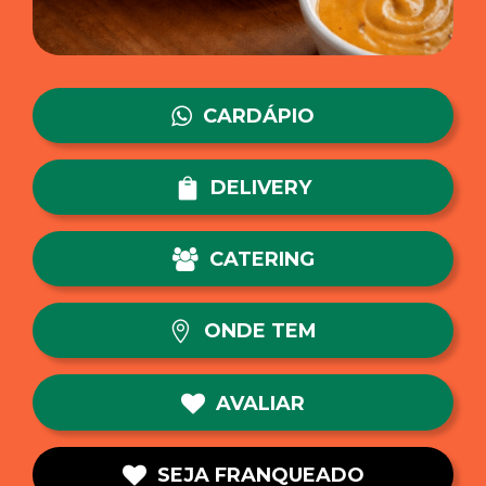
CARDÁPIO
DELIVERY
CATERING
ONDE TEM
AVALIAR
SEJA FRANQUEADO