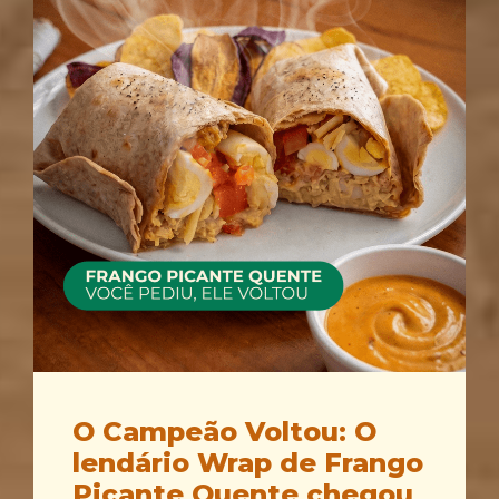
O Campeão Voltou: O
lendário Wrap de Frango
Picante Quente chegou