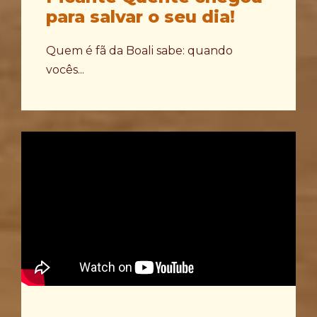
para salvar o seu dia!
Quem é fã da Boali sabe: quando
vocês...