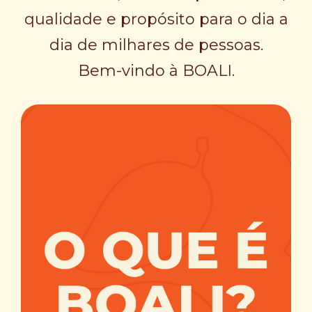
qualidade e propósito para o dia a
dia de milhares de pessoas.
Bem-vindo à BOALI.