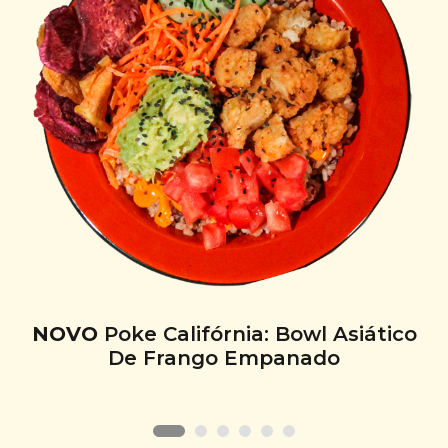
NOVO
Poke Califórnia: Bowl Asiático
De Frango Empanado