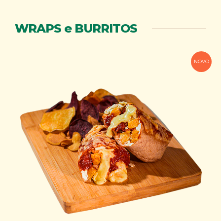
WRAPS e BURRITOS
NOVO