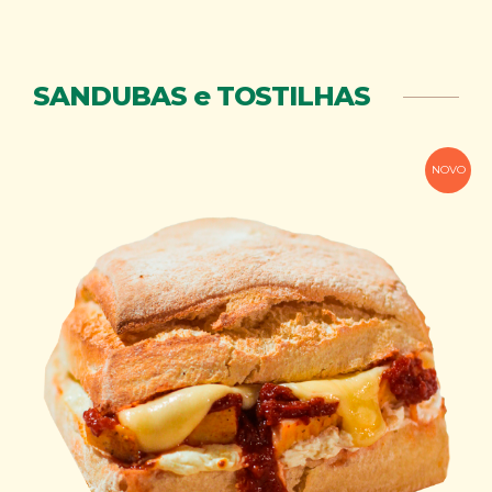
SANDUBAS e TOSTILHAS
NOVO