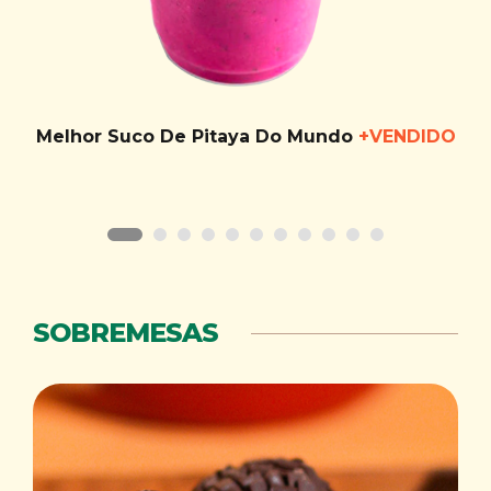
Melhor Suco De Pitaya Do Mundo
+VENDIDO
SOBREMESAS