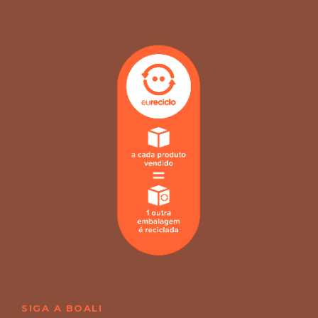
SIGA A BOALI