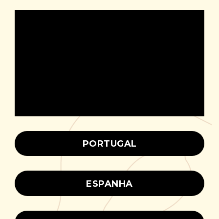
PORTUGAL
ESPANHA