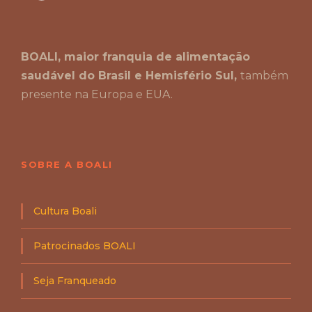
BOALI, maior franquia de alimentação
saudável do Brasil e Hemisfério Sul,
também
presente na Europa e EUA.
SOBRE A BOALI
Cultura Boali
Patrocinados BOALI
Seja Franqueado