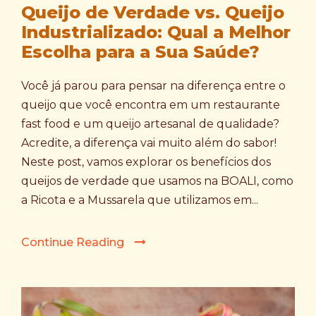
Queijo de Verdade vs. Queijo
Industrializado: Qual a Melhor
Escolha para a Sua Saúde?
Você já parou para pensar na diferença entre o
queijo que você encontra em um restaurante
fast food e um queijo artesanal de qualidade?
Acredite, a diferença vai muito além do sabor!
Neste post, vamos explorar os benefícios dos
queijos de verdade que usamos na BOALI, como
a Ricota e a Mussarela que utilizamos em...
Continue Reading