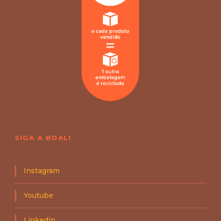
SIGA A BOALI
Instagram
Youtube
Linkedin