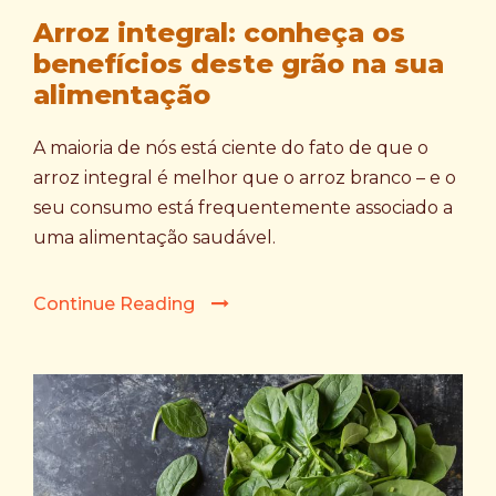
Arroz integral: conheça os
benefícios deste grão na sua
alimentação
A maioria de nós está ciente do fato de que o
arroz integral é melhor que o arroz branco – e o
seu consumo está frequentemente associado a
uma alimentação saudável.
Continue Reading