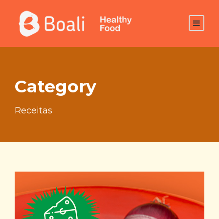
Category
Receitas