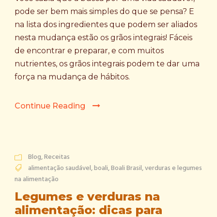
pode ser bem mais simples do que se pensa? E
na lista dos ingredientes que podem ser aliados
nesta mudança estão os grãos integrais! Fáceis
de encontrar e preparar, e com muitos
nutrientes, os grãos integrais podem te dar uma
força na mudança de hábitos.
Continue Reading
Blog
,
Receitas
alimentação saudável
,
boali
,
Boali Brasil
,
verduras e legumes
na alimentação
Legumes e verduras na
alimentação: dicas para