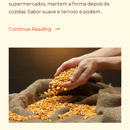
supermercados, mantem a forma depois de
cozidas. Sabor suave e terroso e podem...
Continue Reading