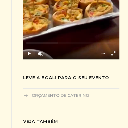
LEVE A BOALI PARA O SEU EVENTO
ORÇAMENTO DE CATERING
VEJA TAMBÉM