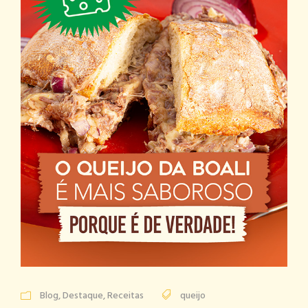
Blog
,
Destaque
,
Receitas
queijo