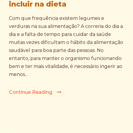
incluir na dieta
Com que frequência existem legumes e
verduras na sua alimentação? A correria do dia a
dia e a falta de tempo para cuidar da saúde
muitas vezes dificultam o hábito da alimentação
saudável para boa parte das pessoas. No
entanto, para manter o organismo funcionando
bem e ter mais vitalidade, é necessário ingerir ao
menos...
Continue Reading