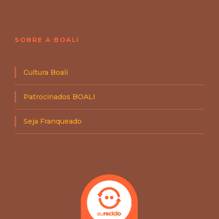
SOBRE A BOALI
Cultura Boali
Patrocinados BOALI
Seja Franqueado