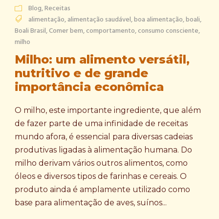
Blog
,
Receitas
alimentação
,
alimentação saudável
,
boa alimentação
,
boali
,
Boali Brasil
,
Comer bem
,
comportamento
,
consumo consciente
,
milho
Milho: um alimento versátil,
nutritivo e de grande
importância econômica
O milho, este importante ingrediente, que além
de fazer parte de uma infinidade de receitas
mundo afora, é essencial para diversas cadeias
produtivas ligadas à alimentação humana. Do
milho derivam vários outros alimentos, como
óleos e diversos tipos de farinhas e cereais. O
produto ainda é amplamente utilizado como
base para alimentação de aves, suínos...