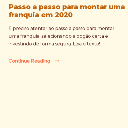
Passo a passo para montar uma
franquia em 2020
É preciso atentar ao passo a passo para montar
uma franquia, selecionando a opção certa e
investindo de forma segura. Leia o texto!
Continue Reading