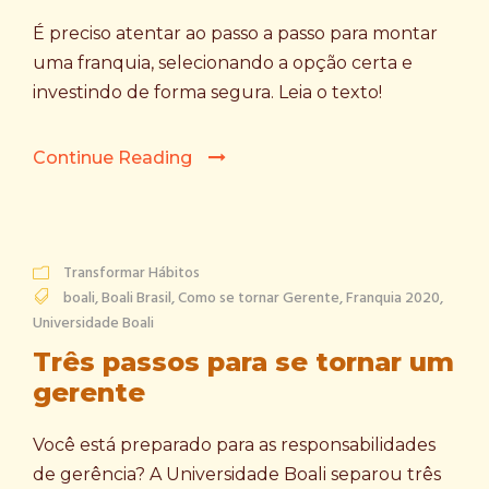
É preciso atentar ao passo a passo para montar
uma franquia, selecionando a opção certa e
investindo de forma segura. Leia o texto!
Continue Reading
Transformar Hábitos
boali
,
Boali Brasil
,
Como se tornar Gerente
,
Franquia 2020
,
Universidade Boali
Três passos para se tornar um
gerente
Você está preparado para as responsabilidades
de gerência? A Universidade Boali separou três