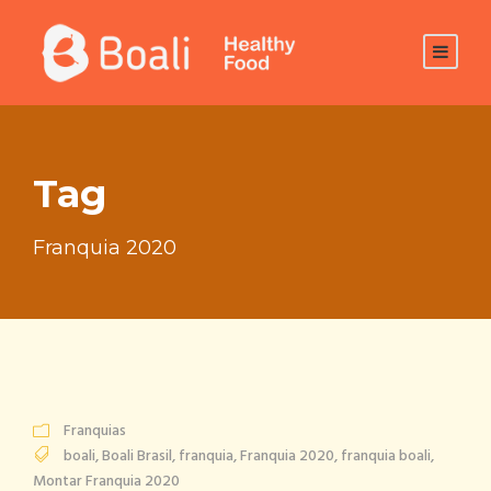
Tag
Franquia 2020
Franquias
boali
,
Boali Brasil
,
franquia
,
Franquia 2020
,
franquia boali
,
Montar Franquia 2020