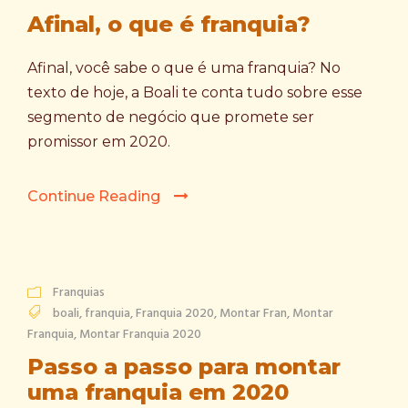
Afinal, o que é franquia?
Afinal, você sabe o que é uma franquia? No
texto de hoje, a Boali te conta tudo sobre esse
segmento de negócio que promete ser
promissor em 2020.
Continue Reading
Franquias
boali
,
franquia
,
Franquia 2020
,
Montar Fran
,
Montar
Franquia
,
Montar Franquia 2020
Passo a passo para montar
uma franquia em 2020