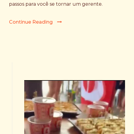
passos para você se tornar um gerente.
Continue Reading