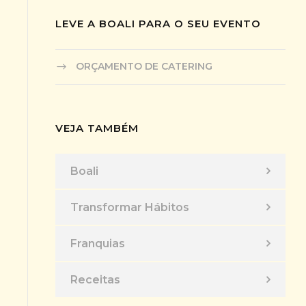
LEVE A BOALI PARA O SEU EVENTO
ORÇAMENTO DE CATERING
VEJA TAMBÉM
Boali
Transformar Hábitos
Franquias
Receitas