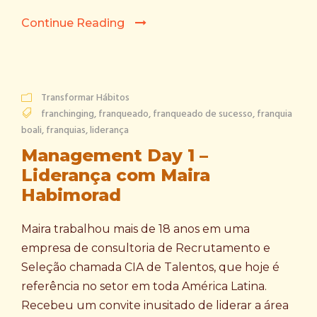
Continue Reading
Transformar Hábitos
franchinging
,
franqueado
,
franqueado de sucesso
,
franquia
boali
,
franquias
,
liderança
Management Day 1 –
Liderança com Maira
Habimorad
Maira trabalhou mais de 18 anos em uma
empresa de consultoria de Recrutamento e
Seleção chamada CIA de Talentos, que hoje é
referência no setor em toda América Latina.
Recebeu um convite inusitado de liderar a área