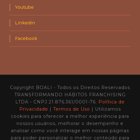
Youtube
Linkedin
Facebook
Copyright BOALI - Todos os Direitos Reservados
TRANSFORMANDO HÁBITOS FRANCHISING
LTDA - CNPJ 21.876.361/0001-76.
Política de
Privacidade
|
Termos de Uso
| Utilizamos
cookies para oferecer a melhor experiência para
nossos usuários, melhorar o desempenho e
analisar como você interage em nossas páginas
para poder personalizar o melhor conteúdo para