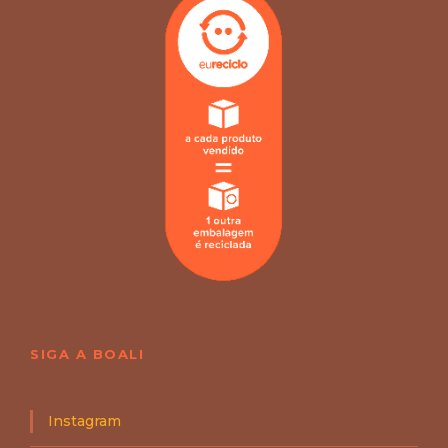
SIGA A BOALI
Instagram