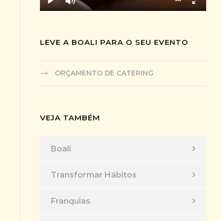
LEVE A BOALI PARA O SEU EVENTO
ORÇAMENTO DE CATERING
VEJA TAMBÉM
Boali
Transformar Hábitos
Franquias