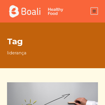
Tag
liderança