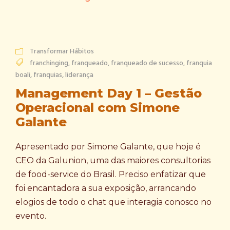
Transformar Hábitos
franchinging
,
franqueado
,
franqueado de sucesso
,
franquia
boali
,
franquias
,
liderança
Management Day 1 – Gestão
Operacional com Simone
Galante
Apresentado por Simone Galante, que hoje é
CEO da Galunion, uma das maiores consultorias
de food-service do Brasil. Preciso enfatizar que
foi encantadora a sua exposição, arrancando
elogios de todo o chat que interagia conosco no
evento.