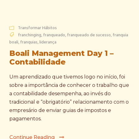
Transformar Hábitos
franchinging
,
franqueado
,
franqueado de sucesso
,
franquia
boali
,
franquias
,
liderança
Boali Management Day 1 –
Contabilidade
Um aprendizado que tivemos logo no início, foi
sobre a importância de conhecer o trabalho que
a contabilidade desempenha, ao invés do
tradicional e “obrigatório” relacionamento com o
empresário de enviar guias de impostos e
pagamentos.
Continue Reading