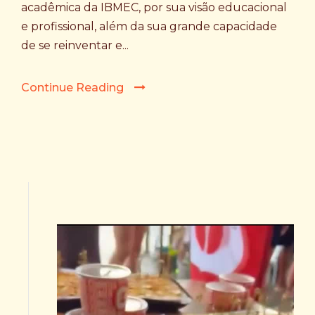
acadêmica da IBMEC, por sua visão educacional
e profissional, além da sua grande capacidade
de se reinventar e...
Continue Reading