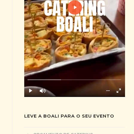
LEVE A BOALI PARA O SEU EVENTO