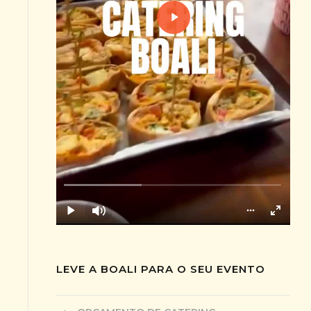
LEVE A BOALI PARA O SEU EVENTO