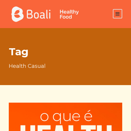
Tag
Health Casual