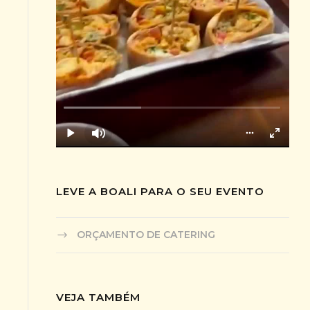
LEVE A BOALI PARA O SEU EVENTO
ORÇAMENTO DE CATERING
VEJA TAMBÉM