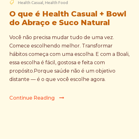
Health Casual
,
Health Food
O que é Health Casual + Bowl
do Abraço e Suco Natural
Você não precisa mudar tudo de uma vez.
Comece escolhendo melhor. Transformar
hábitos começa com uma escolha. E com a Boali,
essa escolha é fácil, gostosa e feita com
propósito.Porque saúde não é um objetivo
distante — é o que você escolhe agora.
Continue Reading