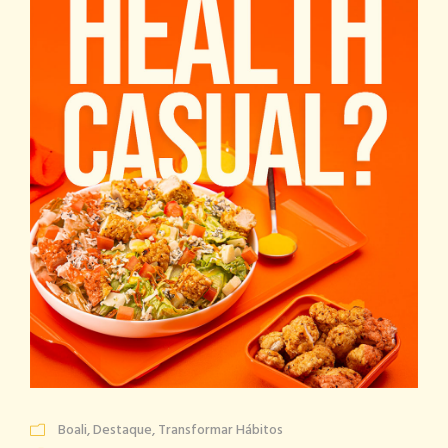
Boali
,
Destaque
,
Transformar Hábitos