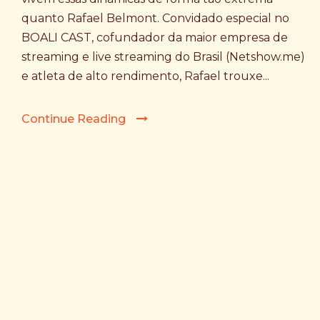
quanto Rafael Belmont. Convidado especial no
BOALI CAST, cofundador da maior empresa de
streaming e live streaming do Brasil (Netshow.me)
e atleta de alto rendimento, Rafael trouxe...
Continue Reading