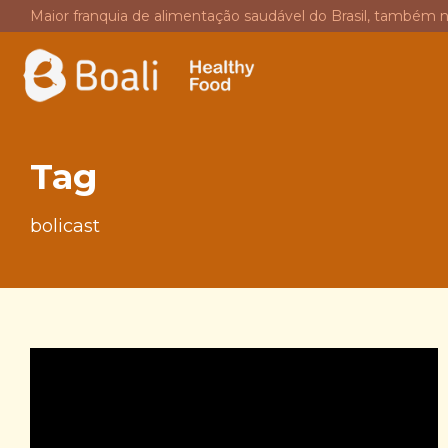
Maior franquia de alimentação saudável do Brasil, também 
Tag
bolicast