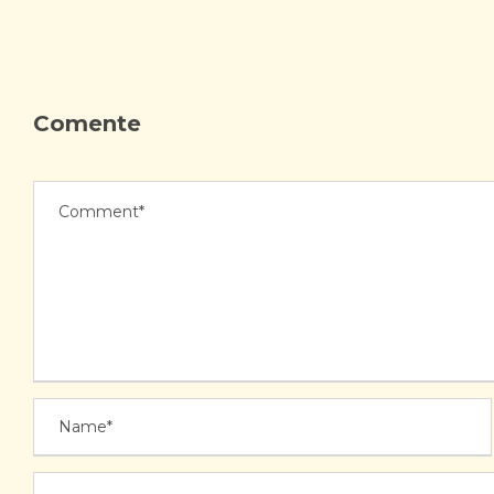
Comente