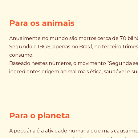
Para os animais
Anualmente no mundo são mortos cerca de 70 bilhõe
Segundo o IBGE, apenas no Brasil, no terceiro trimes
consumo.
Baseado nestes números, o movimento “Segunda s
ingredientes origem animal mais ética, saudável e su
Para o planeta
A pecuária é a atividade humana que mais causa im