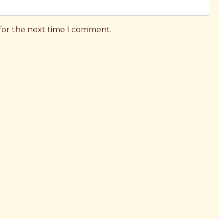
 for the next time I comment.