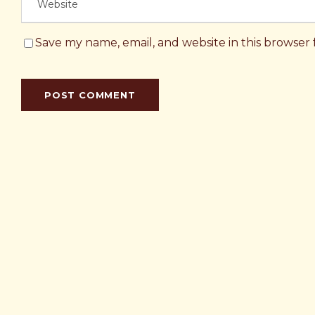
Save my name, email, and website in this browser