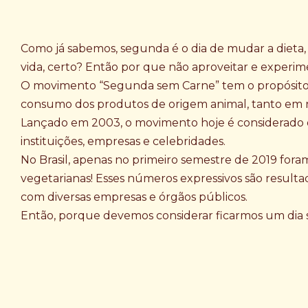
Como já sabemos, segunda é o dia de mudar a dieta,
vida, certo? Então por que não aproveitar e experi
O movimento “Segunda sem Carne” tem o propósito d
consumo dos produtos de origem animal, tanto em 
Lançado em 2003, o movimento hoje é considerado 
instituições, empresas e celebridades.
No Brasil, apenas no primeiro semestre de 2019 for
vegetarianas! Esses números expressivos são resultad
com diversas empresas e órgãos públicos.
Então, porque devemos considerar ficarmos um dia