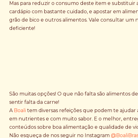
Mas para reduzir o consumo deste item e substituir
cardápio com bastante cuidado, e apostar em alimento
grão de bico e outros alimentos. Vale consultar um 
deficiente!
São muitas opções! O que não falta são alimentos de
sentir falta da carne!
A
Boali
tem diversas refeições que podem te ajudar a
em nutrientes e com muito sabor. E o melhor, entre
conteúdos sobre boa alimentação e qualidade de vid
Não esqueça de nos seguir no Instagram
@BoaliBras