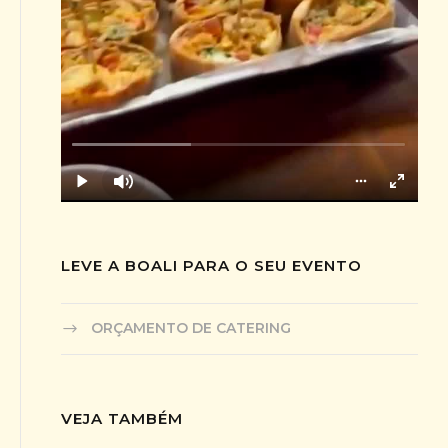
LEVE A BOALI PARA O SEU EVENTO
ORÇAMENTO DE CATERING
VEJA TAMBÉM