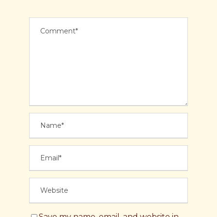
Save my name, email, and website in