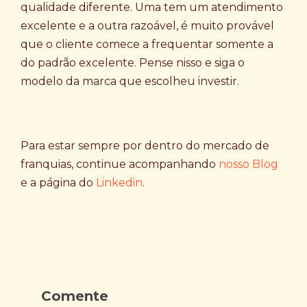
qualidade diferente. Uma tem um atendimento
excelente e a outra razoável, é muito provável
que o cliente comece a frequentar somente a
do padrão excelente. Pense nisso e siga o
modelo da marca que escolheu investir.
Para estar sempre por dentro do mercado de
franquias, continue acompanhando
nosso Blog
e a página do
Linkedin
.
Comente