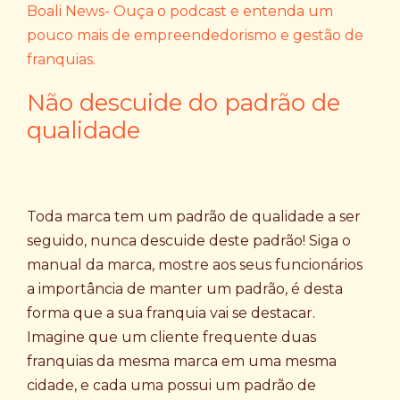
Boali News- Ouça o podcast e entenda um
pouco mais de empreendedorismo e gestão de
franquias.
Não descuide do padrão de
qualidade
Toda marca tem um padrão de qualidade a ser
seguido, nunca descuide deste padrão! Siga o
manual da marca, mostre aos seus funcionários
a importância de manter um padrão, é desta
forma que a sua franquia vai se destacar.
Imagine que um cliente frequente duas
franquias da mesma marca em uma mesma
cidade, e cada uma possui um padrão de