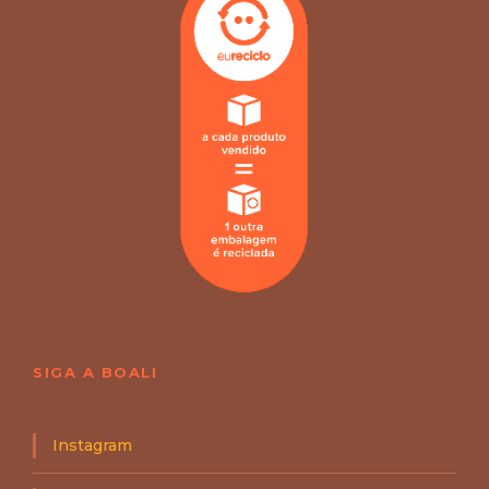
SIGA A BOALI
Instagram