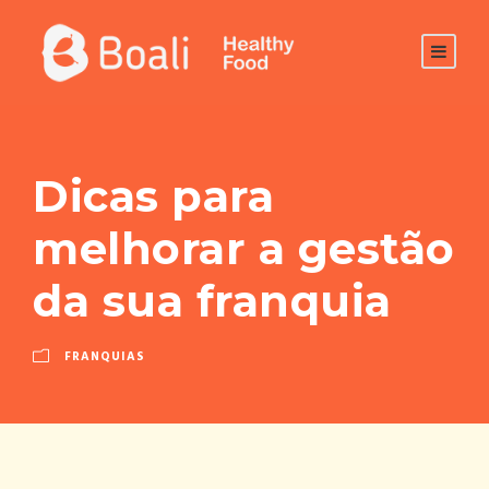
Dicas para
melhorar a gestão
da sua franquia
FRANQUIAS