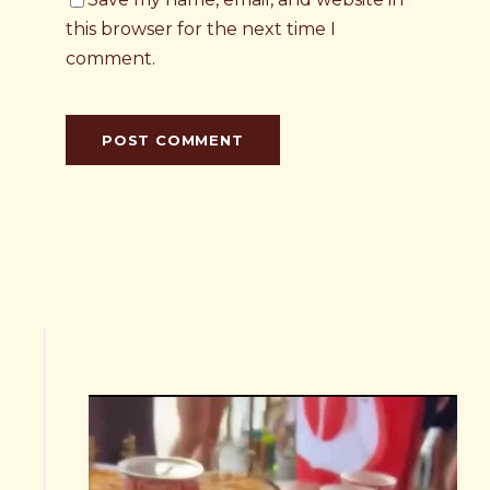
this browser for the next time I
comment.