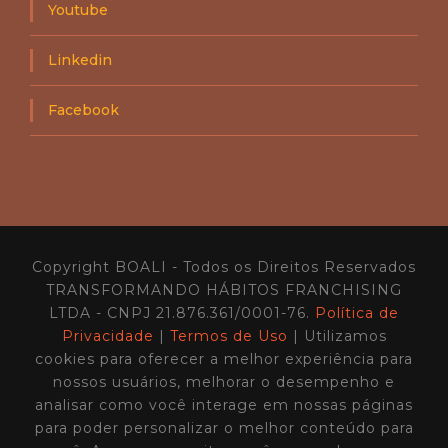
Youtube
Linkedin
Facebook
Copyright BOALI - Todos os Direitos Reservados
TRANSFORMANDO HÁBITOS FRANCHISING
LTDA - CNPJ 21.876.361/0001-76.
Política de
Privacidade
|
Termos de Uso
| Utilizamos
cookies para oferecer a melhor experiência para
nossos usuários, melhorar o desempenho e
analisar como você interage em nossas páginas
para poder personalizar o melhor conteúdo para