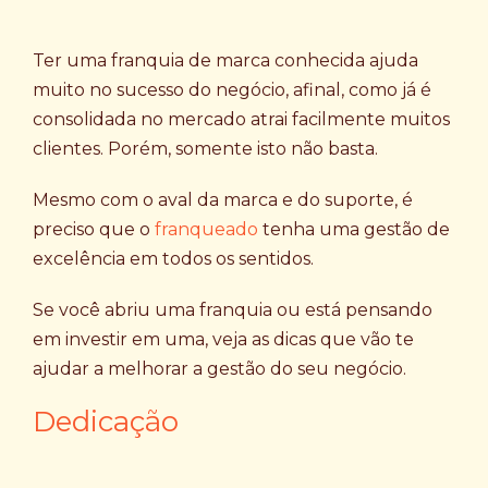
Ter uma franquia de marca conhecida ajuda
muito no sucesso do negócio, afinal, como já é
consolidada no mercado atrai facilmente muitos
clientes. Porém, somente isto não basta.
Mesmo com o aval da marca e do suporte, é
preciso que o
franqueado
tenha uma gestão de
excelência em todos os sentidos.
Se você abriu uma franquia ou está pensando
em investir em uma, veja as dicas que vão te
ajudar a melhorar a gestão do seu negócio.
Dedicação