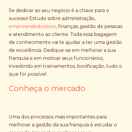
Se dedicar ao seu negócio é a chave para o
sucesso! Estude sobre administração,
empreendedorismo
, finanças, gestão de pessoas
e atendimento ao cliente. Toda essa bagagem
de conhecimento vai te ajudar a ter uma gestão
de excelência. Dedique-se em melhorar a sua
franquia e em motivar seus funcionários,
investindo em treinamentos, bonificação, tudo o
que for possível.
Conheça o mercado
Uma dos processos mais importantes para
melhorar a gestão da sua franquia é estudar o