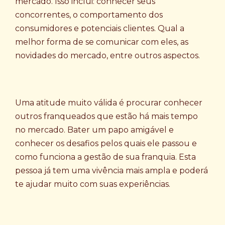
mercado. Isso inclui: conhecer seus
concorrentes, o comportamento dos
consumidores e potenciais clientes. Qual a
melhor forma de se comunicar com eles, as
novidades do mercado, entre outros aspectos.
Uma atitude muito válida é procurar conhecer
outros franqueados que estão há mais tempo
no mercado. Bater um papo amigável e
conhecer os desafios pelos quais ele passou e
como funciona a gestão de sua franquia. Esta
pessoa já tem uma vivência mais ampla e poderá
te ajudar muito com suas experiências.