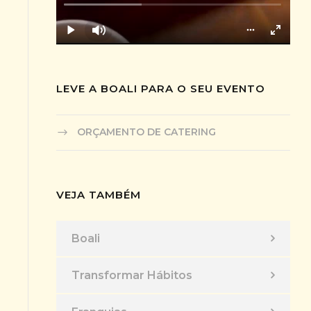
LEVE A BOALI PARA O SEU EVENTO
ORÇAMENTO DE CATERING
VEJA TAMBÉM
Boali
Transformar Hábitos