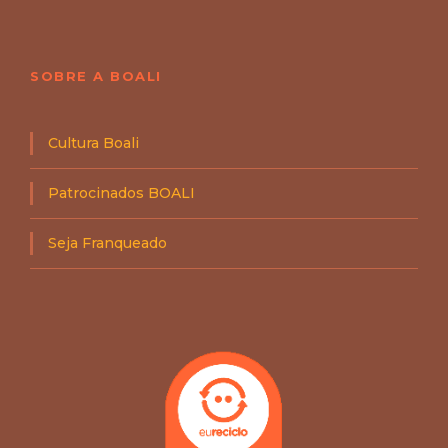
SOBRE A BOALI
Cultura Boali
Patrocinados BOALI
Seja Franqueado